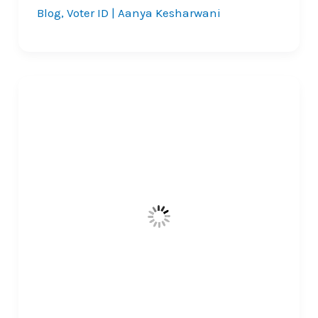
Blog
,
Voter ID
|
Aanya Kesharwani