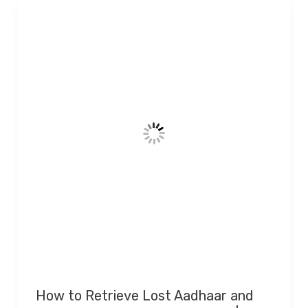
How to Retrieve Lost Aadhaar and