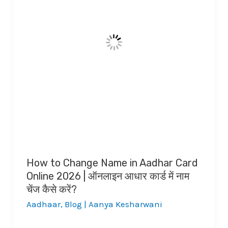
How to Change Name in Aadhar Card
Online 2026 | ऑनलाइन आधार कार्ड में नाम
चेंज कैसे करें?
Aadhaar
,
Blog
|
Aanya Kesharwani