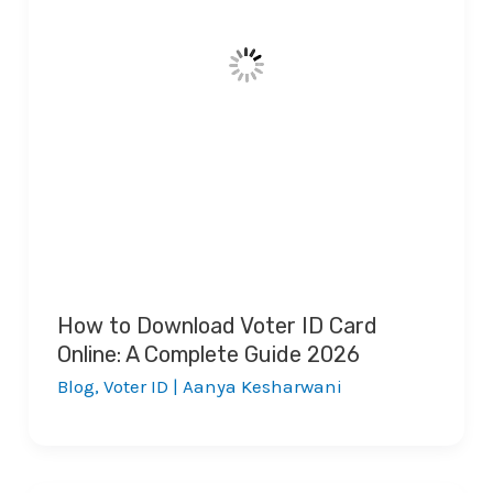
How to Download Voter ID Card
Online: A Complete Guide 2026
Blog
,
Voter ID
|
Aanya Kesharwani