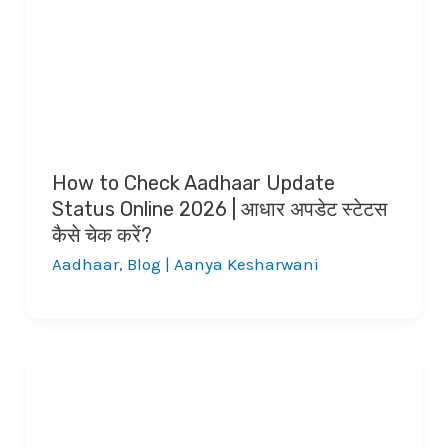
How to Check Aadhaar Update
Status Online 2026 | आधार अपडेट स्टेटस
कैसे चेक करें?
Aadhaar
,
Blog
|
Aanya Kesharwani