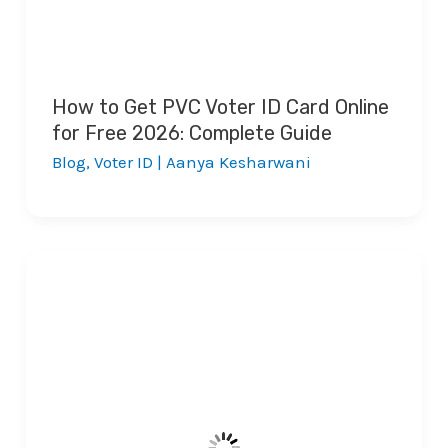
How to Get PVC Voter ID Card Online
for Free 2026: Complete Guide
Blog
,
Voter ID
|
Aanya Kesharwani