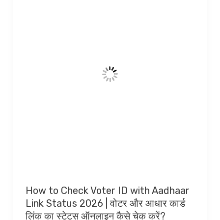
How to Check Voter ID with Aadhaar
Link Status 2026 | वोटर और आधार कार्ड
लिंक का स्टेटस ऑनलाइन कैसे चेक करें?