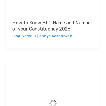
How to Know BLO Name and Number
of your Constituency 2026
Blog
,
Voter ID
|
Aanya Kesharwani