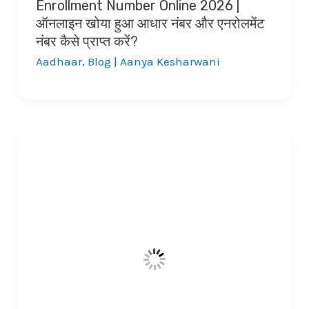
Enrollment Number Online 2026 |
ऑनलाइन खोया हुआ आधार नंबर और एनरोलमेंट
नंबर कैसे प्राप्त करें?
Aadhaar
,
Blog
|
Aanya Kesharwani