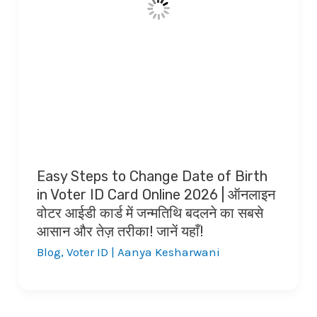
Easy Steps to Change Date of Birth
in Voter ID Card Online 2026 | ऑनलाइन
वोटर आईडी कार्ड में जन्मतिथि बदलने का सबसे
आसान और तेज़ तरीका! जानें यहाँ!
Blog
,
Voter ID
|
Aanya Kesharwani