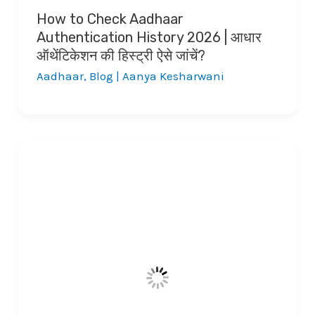
How to Check Aadhaar
Authentication History 2026 | आधार
ऑथेंटिकेशन की हिस्ट्री ऐसे जांचें?
Aadhaar
,
Blog
|
Aanya Kesharwani