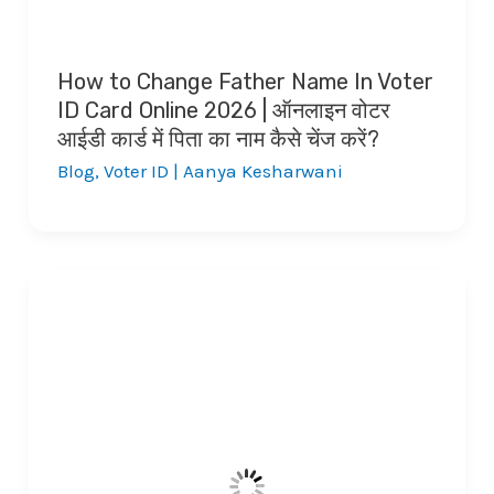
How to Change Father Name In Voter
ID Card Online 2026 | ऑनलाइन वोटर
आईडी कार्ड में पिता का नाम कैसे चेंज करें?
Blog
,
Voter ID
|
Aanya Kesharwani