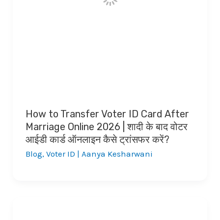
How to Transfer Voter ID Card After
Marriage Online 2026 | शादी के बाद वोटर
आईडी कार्ड ऑनलाइन कैसे ट्रांसफर करें?
Blog
,
Voter ID
|
Aanya Kesharwani