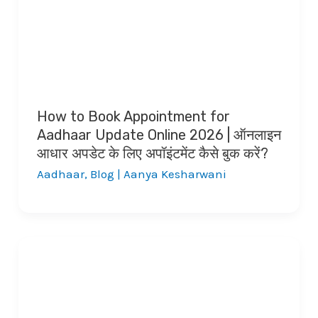
How to Book Appointment for
Aadhaar Update Online 2026 | ऑनलाइन
आधार अपडेट के लिए अपॉइंटमेंट कैसे बुक करें?
Aadhaar
,
Blog
|
Aanya Kesharwani