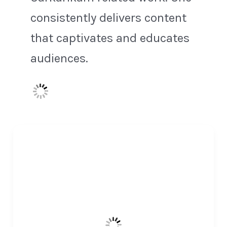
consistently delivers content
that captivates and educates
audiences.