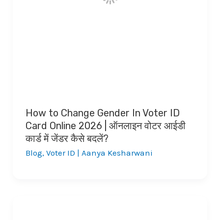
How to Change Gender In Voter ID
Card Online 2026 | ऑनलाइन वोटर आईडी
कार्ड में जेंडर कैसे बदलें?
Blog
,
Voter ID
|
Aanya Kesharwani