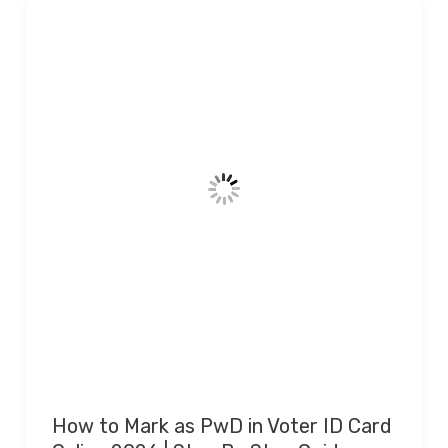
How to Mark as PwD in Voter ID Card