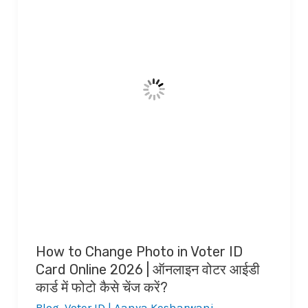
How to Change Photo in Voter ID
Card Online 2026 | ऑनलाइन वोटर आईडी
कार्ड में फोटो कैसे चेंज करें?
Blog
,
Voter ID
|
Aanya Kesharwani