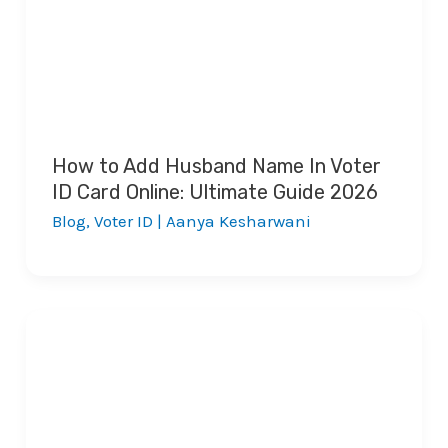
How to Add Husband Name In Voter
ID Card Online: Ultimate Guide 2026
Blog
,
Voter ID
|
Aanya Kesharwani