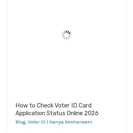
How to Check Voter ID Card
Application Status Online 2026
Blog
,
Voter ID
|
Aanya Kesharwani