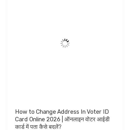
How to Change Address In Voter ID
Card Online 2026 | ऑनलाइन वोटर आईडी
कार्ड में पता कैसे बदलें?