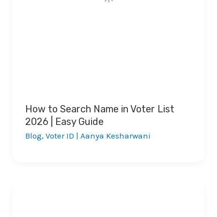
How to Search Name in Voter List
2026 | Easy Guide
Blog
,
Voter ID
|
Aanya Kesharwani