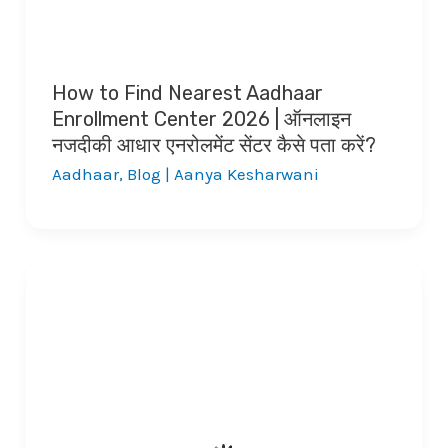
How to Find Nearest Aadhaar
Enrollment Center 2026 | ऑनलाइन
नजदीकी आधार एनरोलमेंट सेंटर कैसे पता करें?
Aadhaar
,
Blog
|
Aanya Kesharwani