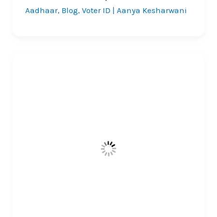
Aadhaar
,
Blog
,
Voter ID
|
Aanya Kesharwani