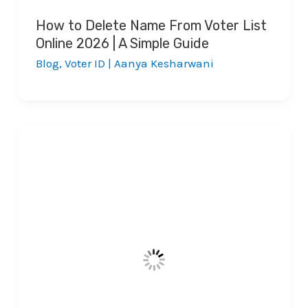
How to Delete Name From Voter List
Online 2026 | A Simple Guide
Blog
,
Voter ID
|
Aanya Kesharwani