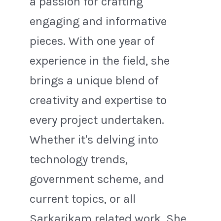
a passion for crafting
engaging and informative
pieces. With one year of
experience in the field, she
brings a unique blend of
creativity and expertise to
every project undertaken.
Whether it's delving into
technology trends,
government scheme, and
current topics, or all
Sarkarikam related work. She