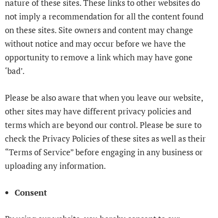
nature of these sites. These links to other websites do
not imply a recommendation for all the content found
on these sites. Site owners and content may change
without notice and may occur before we have the
opportunity to remove a link which may have gone
‘bad’.
Please be also aware that when you leave our website,
other sites may have different privacy policies and
terms which are beyond our control. Please be sure to
check the Privacy Policies of these sites as well as their
“Terms of Service” before engaging in any business or
uploading any information.
Consent