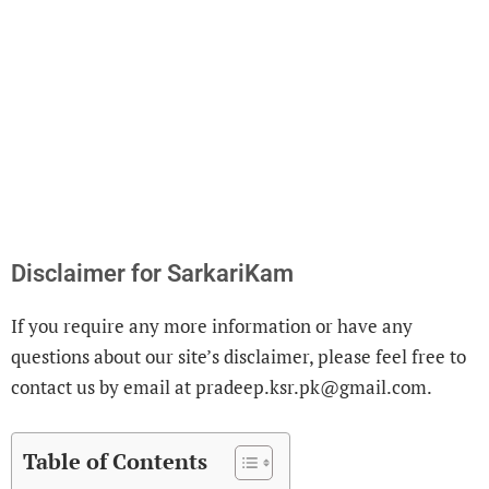
Disclaimer for SarkariKam
If you require any more information or have any
questions about our site’s disclaimer, please feel free to
contact us by email at pradeep.ksr.pk@gmail.com.
Table of Contents