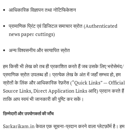
आधिकारिक विज्ञापन तथा नोटिफिकेशन
प्रामाणिक प्रिंट एवं डिजिटल समाचार स्रोत (Authenticated
news paper cuttings)
अन्य विश्वसनीय और सत्यापित स्रोत
हम किसी भी लेख को तब ही प्रकाशित करते हैं जब उसके लिए भरोसेमंद/
प्रमाणिक स्रोत उपलब्ध हों। प्रत्येक लेख के अंत में जहाँ सम्भव हो, हम
स्रोतों के लिंक और आधिकारिक रेफ़रेंस (“Quick Links” — Official
Source Links, Direct Application Links आदि) प्रदान करते हैं
ताकि आप स्वयं भी जानकारी की पुष्टि कर सकें।
ज़िम्मेदारी और उपयोगकर्ता की जाँच
Sarkarikam.in केवल एक सूचना-प्रदान करने वाला प्लेटफ़ॉर्म है। हम