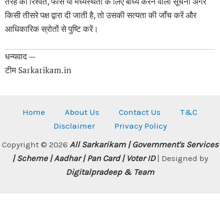
तरह की रिश्वत, फीस या मध्यस्थता के लिए बाध्य करने वाली सूचना अगर
किसी तीसरे पक्ष द्वारा दी जाती है, तो उसकी सत्यता की जाँच करें और
आधिकारिक स्रोतों से पुष्टि करें।
धन्यवाद —
टीम Sarkarikam.in
Home
About Us
Contact Us
T&C
Disclaimer
Privacy Policy
Copyright © 2026
All Sarkarikam | Government's Services
| Scheme | Aadhar | Pan Card | Voter ID
| Designed by
Digitalpradeep
& Team