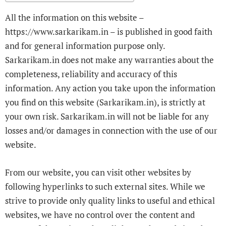
All the information on this website –
https://www.sarkarikam.in – is published in good faith
and for general information purpose only.
Sarkarikam.in does not make any warranties about the
completeness, reliability and accuracy of this
information. Any action you take upon the information
you find on this website (Sarkarikam.in), is strictly at
your own risk. Sarkarikam.in will not be liable for any
losses and/or damages in connection with the use of our
website.
From our website, you can visit other websites by
following hyperlinks to such external sites. While we
strive to provide only quality links to useful and ethical
websites, we have no control over the content and