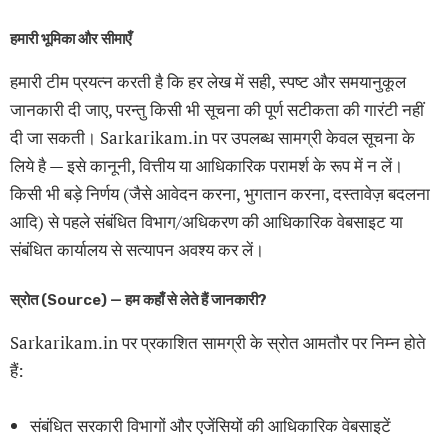
हमारी भूमिका और सीमाएँ
हमारी टीम प्रयत्न करती है कि हर लेख में सही, स्पष्ट और समयानुकूल
जानकारी दी जाए, परन्तु किसी भी सूचना की पूर्ण सटीकता की गारंटी नहीं
दी जा सकती। Sarkarikam.in पर उपलब्ध सामग्री केवल सूचना के
लिये है — इसे कानूनी, वित्तीय या आधिकारिक परामर्श के रूप में न लें।
किसी भी बड़े निर्णय (जैसे आवेदन करना, भुगतान करना, दस्तावेज़ बदलना
आदि) से पहले संबंधित विभाग/अधिकरण की आधिकारिक वेबसाइट या
संबंधित कार्यालय से सत्यापन अवश्य कर लें।
स्रोत (Source) — हम कहाँ से लेते हैं जानकारी?
Sarkarikam.in पर प्रकाशित सामग्री के स्रोत आमतौर पर निम्न होते
हैं:
संबंधित सरकारी विभागों और एजेंसियों की आधिकारिक वेबसाइटें