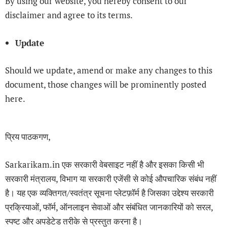
By using our website, you hereby consent to our
disclaimer and agree to its terms.
Update
Should we update, amend or make any changes to this
document, those changes will be prominently posted
here.
प्रिय पाठकगण,
Sarkarikam.in एक सरकारी वेबसाइट नहीं है और इसका किसी भी
सरकारी मंत्रालय, विभाग या सरकारी एजेंसी से कोई औपचारिक संबंध नहीं
है। यह एक व्यक्तिगत/स्वतंत्र सूचना प्लेटफ़ॉर्म है जिसका उद्देश्य सरकारी
प्रक्रियाओं, फॉर्म, ऑनलाइन सेवाओं और संबंधित जानकारियों को सरल,
स्पष्ट और अपडेटेड तरीके से प्रस्तुत करना है।