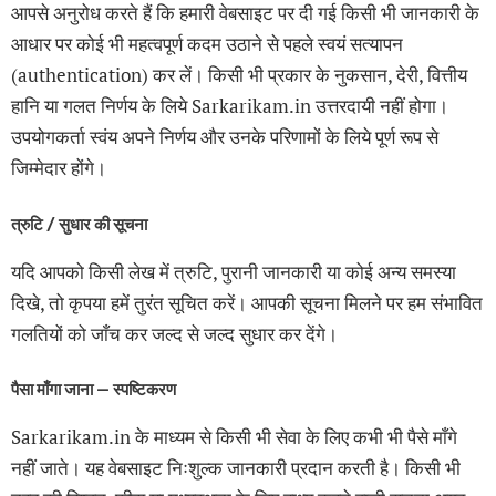
आपसे अनुरोध करते हैं कि हमारी वेबसाइट पर दी गई किसी भी जानकारी के
आधार पर कोई भी महत्वपूर्ण कदम उठाने से पहले स्वयं सत्यापन
(authentication) कर लें। किसी भी प्रकार के नुकसान, देरी, वित्तीय
हानि या गलत निर्णय के लिये Sarkarikam.in उत्तरदायी नहीं होगा।
उपयोगकर्ता स्वंय अपने निर्णय और उनके परिणामों के लिये पूर्ण रूप से
जिम्मेदार होंगे।
त्रुटि / सुधार की सूचना
यदि आपको किसी लेख में त्रुटि, पुरानी जानकारी या कोई अन्य समस्या
दिखे, तो कृपया हमें तुरंत सूचित करें। आपकी सूचना मिलने पर हम संभावित
गलतियों को जाँच कर जल्द से जल्द सुधार कर देंगे।
पैसा माँगा जाना — स्पष्टिकरण
Sarkarikam.in के माध्यम से किसी भी सेवा के लिए कभी भी पैसे माँगे
नहीं जाते। यह वेबसाइट निःशुल्क जानकारी प्रदान करती है। किसी भी